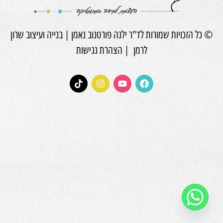
© כל הזכויות שמורות לד"ר ילנה פורטנוב נאמן |
בנייה ועיצוב שרון
לרמן
|
הצהרת נגישות