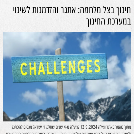
חינוך בצל מלחמה: אתגר והזדמנות לשינוי
במערכת החינוך
מתוך מאמר באתר וואלה 12.9.2024 למעלה מ-4 שנים שתלמידי ישראל מנסים להסתגל