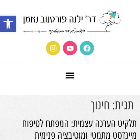
פתח סרגל נ
תגית:
חינוך
תלקיט הערכה עצמית: המפתח לטיפוח
מיינדסט מתמטי ומוטיבציה פנימית