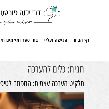
דף הבית
הגישה ועליי
בתי ספר ומיזמים חינ
תגית:
כלים להערכה
תלקיט הערכה עצמית: המפתח לטיפוח