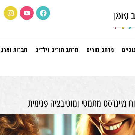
וכיים
מרחב מורים
מרחב הורים וילדים
חברות וארגו
 מיינדסט מתמטי ומוטיבציה פנימית