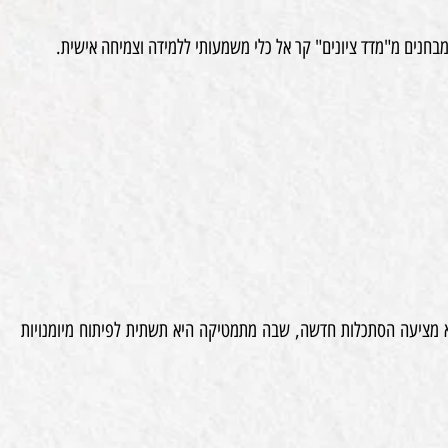
בחנים מ"מדד ציונים" קר אל כלי משמעותי ללמידה וצמיחה אישית.
א מציעה הסתכלות חדשה, שבה מתמטיקה היא תשתית לפיתוח מיומנויות