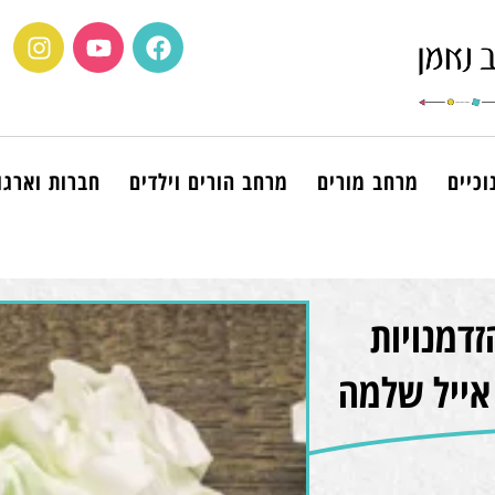
וכיים
מרחב מורים
מרחב הורים וילדים
חברות וארגו
זדמנויות
אייל שלמה