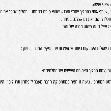
 שאני עושה.
 שיתף אותי בתהליך ייחודי ומרגש שהוא פיתח בכיתתו – תהליך שהפך את המ
כלו ליישם זאת גם אצלכם בכיתה.
 בשאלות העמוקות ביותר שמעצבות את תפקיד המבחן בחינוך:
, והעצמת תהליך הצמיחה האישית של התלמידים?
סט המתמטי. גישה זו רואה במתמטיקה הרבה מעבר ל"פתרון תרגילים". הי