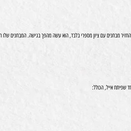
להחזיר מבחנים עם ציון מספרי בלבד, הוא עשה מהפך בגישה. המבחנים שלו ה
 שפיתח אייל, הכולל: