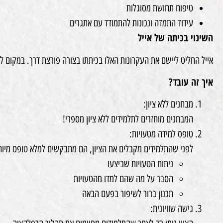
טיפוח תחושת מסוגלות
עידוד התמדה ונכונות להתמודד עם אתגרים
השינוי בכיתה של אייל
אייל החליט ליישם את העקרונות האלו בכיתתו בצורה פורצת דרך. במקום 
איך זה עובד?
מבחנים ללא ציון:
המבחנים מוחזרים לתלמידים ללא ציון מספרי!
טופס למידה מטעויות:
לפני שהתלמידים מקבלים את הציון, הם מתבקשים למלא טופס מיוחד
ניתוח הטעויות שביצעו
הסבר על מה שהם למדו מהטעויות
תכנון ברור לשיפור בפעם הבאה
גישה שוויונית: